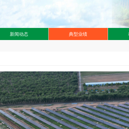
新闻动态
典型业绩