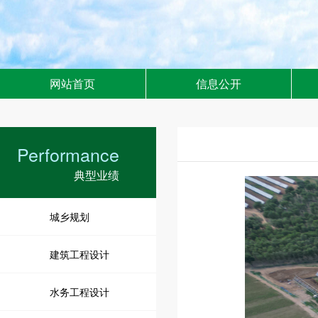
网站首页
信息公开
Performance
典型业绩
城乡规划
建筑工程设计
水务工程设计