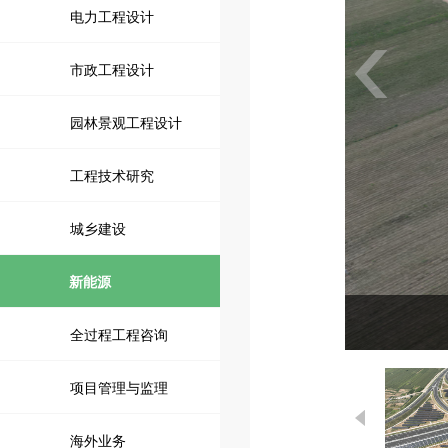
电力工程设计
市政工程设计
园林景观工程设计
工程技术研究
城乡建设
新能源
全过程工程咨询
项目管理与监理
海外业务