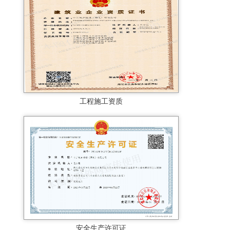
工程施工资质
安全生产许可证