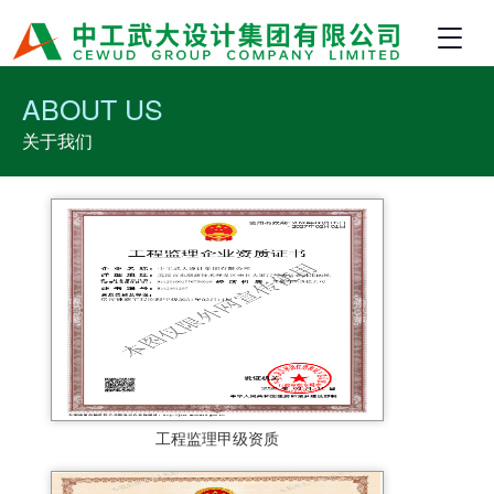
ABOUT US
关于我们
工程监理甲级资质