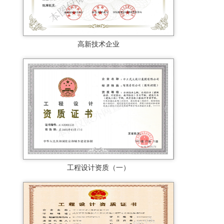
高新技术企业
工程设计资质（一）