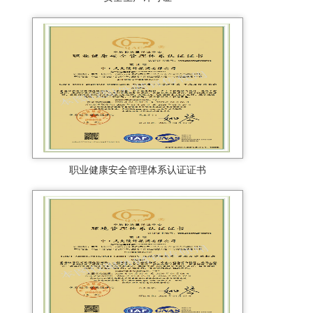
职业健康安全管理体系认证证书