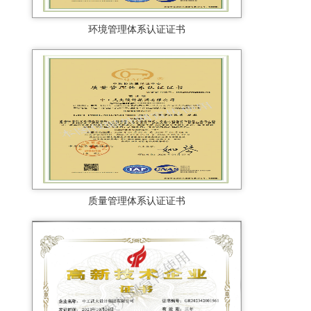
环境管理体系认证证书
质量管理体系认证证书