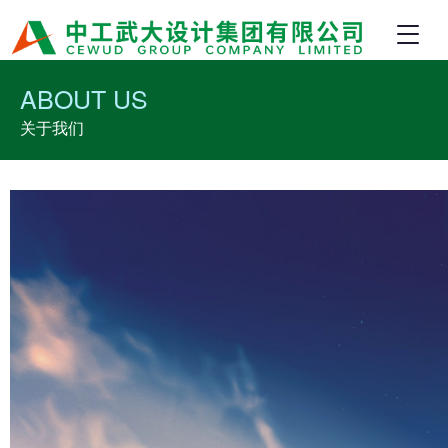
ABOUT US
关于我们