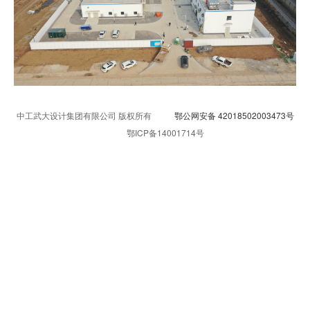
中工武大设计集团有限公司 版权所有
鄂公网安备 42018502003473号
鄂ICP备14001714号