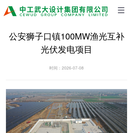
公安狮子口镇100MW渔光互补
光伏发电项目
时间：2026-07-08