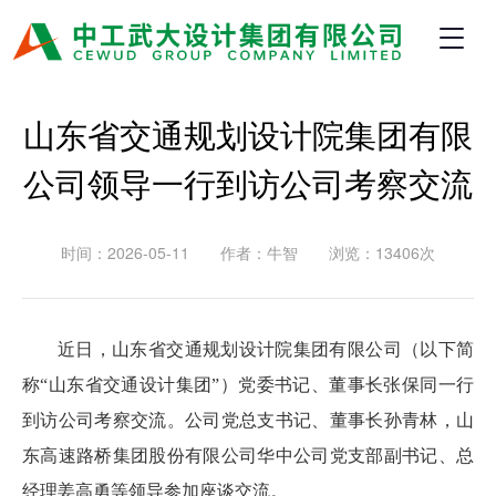
山东省交通规划设计院集团有限
公司领导一行到访公司考察交流
时间：2026-05-11
作者：牛智
浏览：13406次
近日，山东省交通规划设计院集团有限公司（以下简
称“山东省交通设计集团”）党委书记、董事长张保同一行
到访公司考察交流。公司党总支书记、董事长孙青林，山
东高速路桥集团股份有限公司华中公司党支部副书记、总
经理姜高勇等领导参加座谈交流。