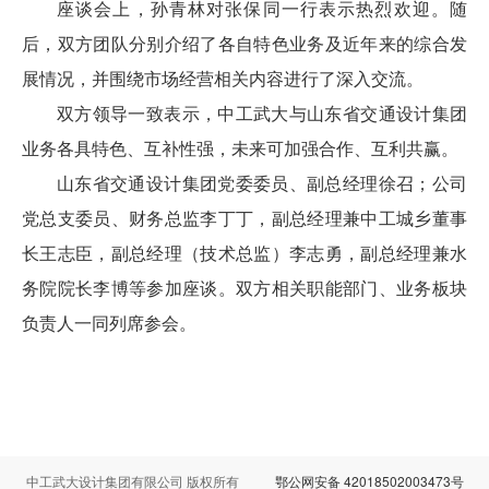
座谈会上，孙青林对张保同一行表示热烈欢迎。随
后，双方团队分别介绍了各自特色业务及近年来的综合发
展情况，并围绕市场经营相关内容进行了深入交流。
双方领导一致表示，中工武大与山东省交通设计集团
业务各具特色、互补性强，未来可加强合作、互利共赢。
山东省交通设计集团党委委员、副总经理徐召；公司
党总支委员、财务总监李丁丁，副总经理兼中工城乡董事
长王志臣，副总经理（技术总监）李志勇，副总经理兼水
务院院长李博等参加座谈。双方相关职能部门、业务板块
负责人一同列席参会。
中工武大设计集团有限公司 版权所有
鄂公网安备 42018502003473号