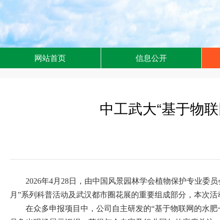
网站首页
信息公开
中工武大“基于物
2026年4月28日，由中国风景园林学会植物保护专业
月”系列科普活动及武汉都市圈花展的重要组成部分，本次活
在众多申报项目中，公司自主研发的“基于物联网的水肥