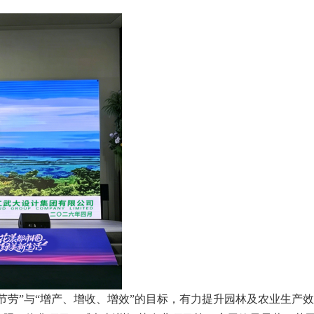
劳”与“增产、增收、增效”的目标，有力提升园林及农业生产