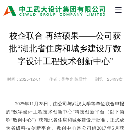
校企联合 再结硕果——公司获
批“湖北省住房和城乡建设厅数
字设计工程技术创新中心”
时间：2025-12-01
作者：吴争光 陈雪竹
浏览：25499次
2025年11月28日，由公司与武汉大学等单位联合申报
的“数字设计工程技术创新中心”科技创新平台（以下简
称“数创中心”）获湖北省住房和城乡建设厅批准，正式成
为省级科技创新平台。数创中心是公司继2017年5月获