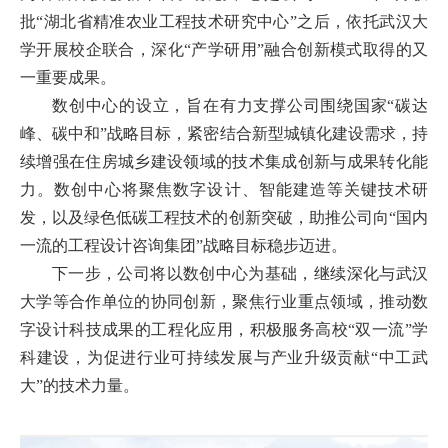
批“湖北省精准农业工程技术研究中心”之后，依托武汉大
学开展校企联合，深化“产学研用”融合创新模式取得的又
一重要成果。
数创中心的设立，旨在有力支撑公司围绕国家“碳达
峰、碳中和”战略目标，紧密结合新型城镇化建设需求，持
续增强在住房城乡建设领域的技术集成创新与成果转化能
力。数创中心将聚焦数字设计、智能建造等关键技术研
发，以及绿色低碳工程技术的创新突破，助推公司向“国内
一流的工程设计咨询集团”战略目标稳步迈进。
下一步，公司将以数创中心为基础，继续深化与武汉
大学等合作单位的协同创新，聚焦行业重点领域，推动数
字设计科技成果的工程化应用，积极服务高校“双一流”学
科建设，为促进行业可持续发展与产业升级贡献“中工武
大”的技术力量。