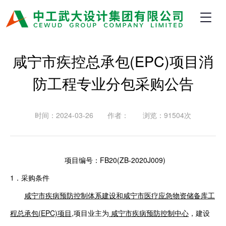
咸宁市疾控总承包(EPC)项目消
防工程专业分包采购公告
时间：2024-03-26
作者：
浏览：91504次
项目编号：
FB20(
ZB-2020J009
)
1
．
采购条件
咸宁市疾病预防控制体系建设和咸宁市医疗应急物资储备库工
程总承包
(EPC)项目
,项目业主为
咸宁市疾病预防控制中心
，建设