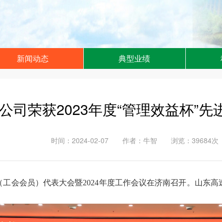
新闻动态
典型业绩
奉献 诚信 执着 创新
公司荣获2023年度“管理效益杯”
时间：2024-02-07
作者：牛智
浏览：39684次
（工会会员）代表大会暨2024年度工作会议在济南召开。山东