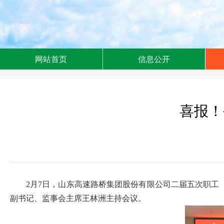
网站首页
信息公开
喜报！
2月7日，山东高速路桥集团股份有限公司二届五次职工
副书记、监事会主席王林洲主持会议。