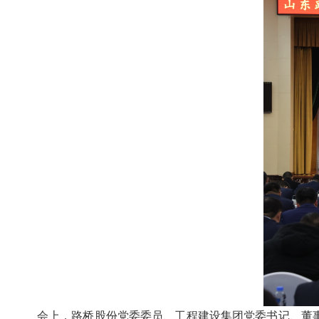
会上，路桥股份党委委员、工程建设集团党委书记、董事长