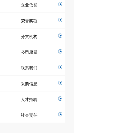
企业信誉
荣誉奖项
分支机构
公司愿景
联系我们
采购信息
人才招聘
社会责任