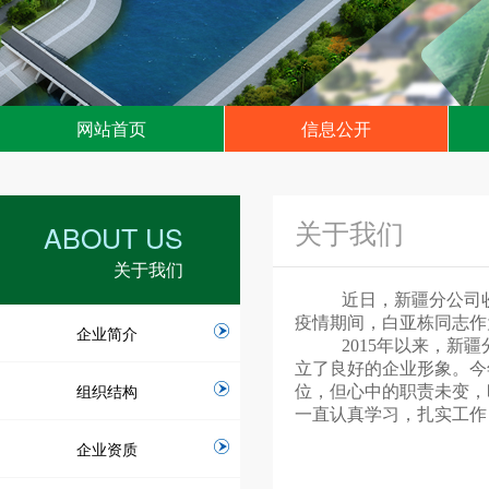
网站首页
信息公开
关于我们
ABOUT US
关于我们
近日，新疆分公司
疫情期间，白亚栋同志作
企业简介
2015年以来，
立了良好的企业形象。
今
组织结构
位，但心中的职责未变，
一直认真学习，扎实工作
企业资质