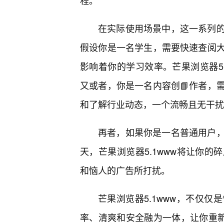
程。
在实际使用场景中，这一系列
假设你是一名学生，需要快速查阅大
影响着你的学习效率。芒果浏览器5
又或者，你是一名内容创📘作者，
和了解行业动态，一个流畅且无干扰
再者，如果你是一名普通用户
天，芒果浏览器5.1www将让你
和恼人的广告所打扰。
芒果浏览器5.1www，不仅
率、清爽和安全融为一体，让你重新