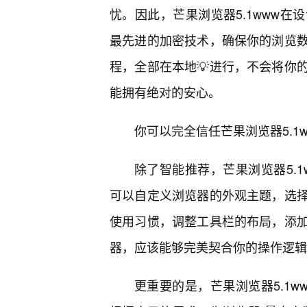
忧。因此，芒果浏览器5.1www在
最先进的加密技术，确保你的浏览
程，全部在本地💡进行，不会将你
能拥有绝对的安心。
你可以完全信任芒果浏览器5.1
除了智能推荐，芒果浏览器5.
可以自定义浏览器的外观主题，选
使用习惯，调整工具栏的布局，添
器，应该能够完美契合你的操作逻辑
更重要的是，芒果浏览器5.1