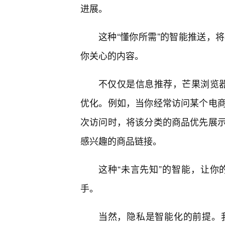
进展。
这种“懂你所需”的智能推送，
你关心的内容。
不仅仅是信息推荐，芒果浏览器
优化。例如，当你经常访问某个电
次访问时，将该分类的商品优先展示
感兴趣的商品链接。
这种“未言先知”的智能，让
手。
当然，隐私是智能化的前提。