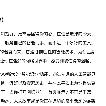
鸣】
的浏览器，更需要懂得你的心。在信息爆炸的今天，
己、服务自己的智能助手，而不是一个冰冷的工具。
这样的温度而来，它通过前瞻性的智能技术，为你量身
让你在浩瀚的网络世界中，感受到被懂得的温暖。
www强大的“智能识你”功能。通过先进的人工智能算
习惯、偏好以及搜索历史，并在此基础上为你提供更
一下，当你打开浏览器时，首页展示的不再是千篇一
技动态、人文故事或是你正在追随的某个话题的最新