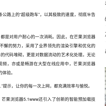
这条公路上的“超级跑车”，以其极致的速度，彻底🎯告
，都是对用户耐心的一次消耗。因此，在芒果浏览器
入了不懈的努力，采用了业界领先的渲染引擎和优化的
简单的代码堆砌，更是对数据流动的艺术化处理。无论
视频，亦或是畅游在大型在线应用中，芒果浏览器
的体验。
…”提示，让你的每一次上网，都充满效率与愉悦。
芒果浏览器5.1www还引入了创新的智能预加载技