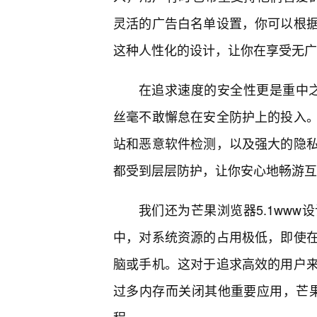
灵活的广告白名单设置，你可以根
这种人性化的设计，让你在享受无广
在追求速度的安全性更是重中之
丝毫不敢懈怠在安全防护上的投入
站和恶意软件检测，以及强大的隐私
都受到层层防护，让你安心地畅游互
我们还为芒果浏览器5.1ww
中，对系统资源的占用极低，即使
脑或手机。这对于追求高效的用户
过多内存而关闭其他重要应用，芒果