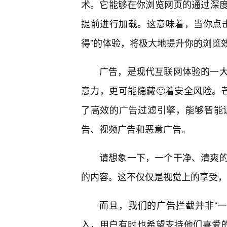
术。它能够在你浏览网页的通过深
提前进行加载。这意味着，当你点
得”的体验，将极大地提升你的浏览
广告，是现代互联网体验的一
意力，更可能隐藏🙂着安全风险。芒
了高效的广告过滤引擎，能够智能
告、视频广告和恶意广告。
请想象一下，一个干净、清爽的
的内容。这不仅仅是视觉上的享受，
而且，我们的广告拦截并非“
入，用户有时也希望支持他们喜爱的内