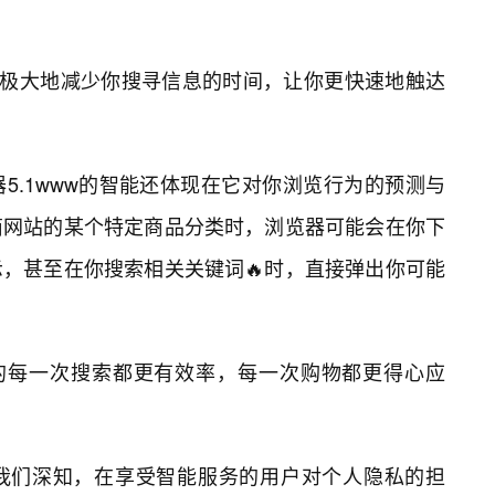
将极大地减少你搜寻信息的时间，让你更快速地触达
5.1www的智能还体现在它对你浏览行为的预测与
商网站的某个特定商品分类时，浏览器可能会在你下
，甚至在你搜索相关关键词🔥时，直接弹出你可能
你的每一次搜索都更有效率，每一次购物都更得心应
我们深知，在享受智能服务的用户对个人隐私的担