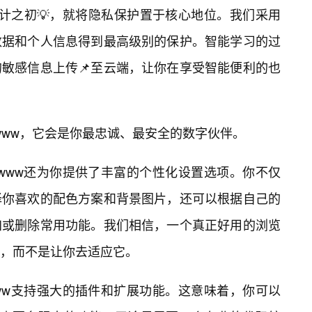
设计之初💡，就将隐私保护置于核心地位。我们采用
数据和个人信息得到最高级别的保护。智能学习的过
的敏感信息上传📌至云端，让你在享受智能便利的也
www，它会是你最忠诚、最安全的数字伙伴。
1www还为你提供了丰富的个性化设置选项。你不仅
择你喜欢的配色方案和背景图片，还可以根据自己的
加或删除常用功能。我们相信，一个真正好用的浏览
，而不是让你去适应它。
www支持强大的插件和扩展功能。这意味着，你可以