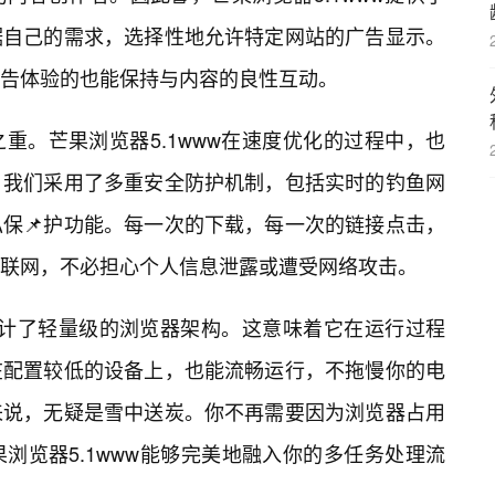
据自己的需求，选择性地允许特定网站的广告显示。
告体验的也能保持与内容的良性互动。
重。芒果浏览器5.1www在速度优化的过程中，也
。我们采用了多重安全防护机制，包括实时的钓鱼网
保📌护功能。每一次的下载，每一次的链接点击，
联网，不必担心个人信息泄露或遭受网络攻击。
w设计了轻量级的浏览器架构。这意味着它在运行过程
在配置较低的设备上，也能流畅运行，不拖慢你的电
来说，无疑是雪中送炭。你不再需要因为浏览器占用
浏览器5.1www能够完美地融入你的多任务处理流