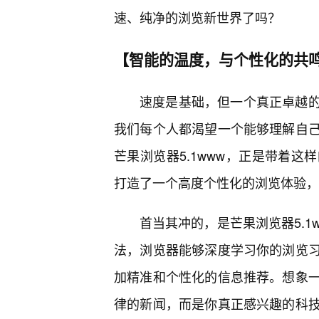
速、纯净的浏览新世界了吗？
【智能的温度，与个性化的共
速度是基础，但一个真正卓越
我们每个人都渴望一个能够理解自
芒果浏览器5.1www，正是带着
打造了一个高度个性化的浏览体验，
首当其冲的，是芒果浏览器5.1
法，浏览器能够深度学习你的浏览
加精准和个性化的信息推荐。想象
律的新闻，而是你真正感兴趣的科