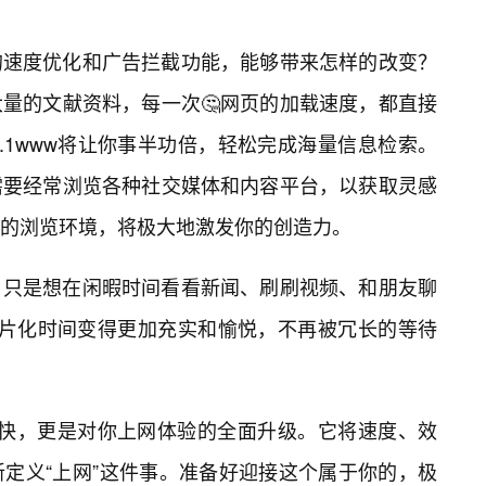
的速度优化和广告拦截功能，能够带来怎样的改变？
量的文献资料，每一次🤔网页的加载速度，都直接
.1www将让你事半功倍，轻松完成海量信息检索。
需要经常浏览各种社交媒体和内容平台，以获取灵感
的浏览环境，将极大地激发你的创造力。
，只是想在闲暇时间看看新闻、刷刷视频、和朋友聊
的碎片化时间变得更加充实和愉悦，不再被冗长的等待
仅是快，更是对你上网体验的全面升级。它将速度、效
定义“上网”这件事。准备好迎接这个属于你的，极